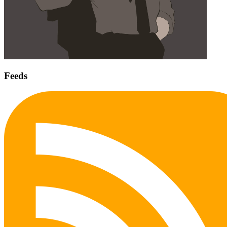
Feeds