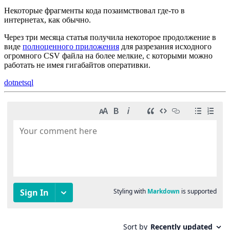
Некоторые фрагменты кода позаимствовал где-то в
интернетах, как обычно.
Через три месяца статья получила некоторое продолжение в
виде
полноценного приложения
для разрезания исходного
огромного CSV файла на более мелкие, с которыми можно
работать не имея гигабайтов оперативки.
dotnet
sql