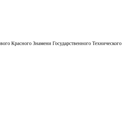
ового Красного Знамени Государственного Технического