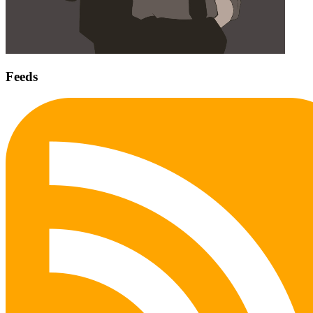
Feeds