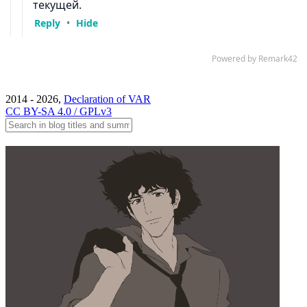
2014 - 2026,
Declaration of VAR
CC BY-SA 4.0 / GPLv3