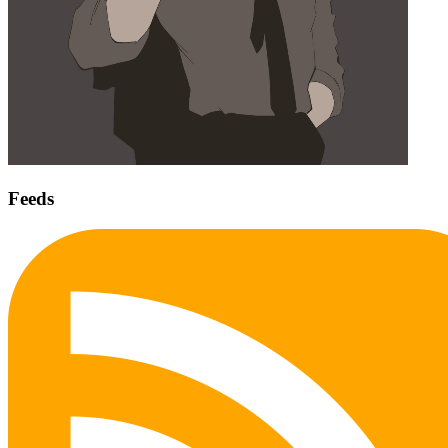
Feeds