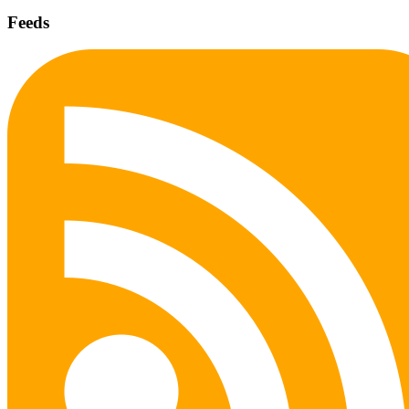
Feeds