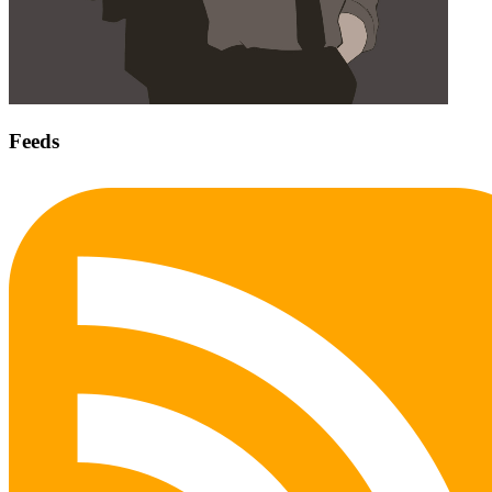
Feeds