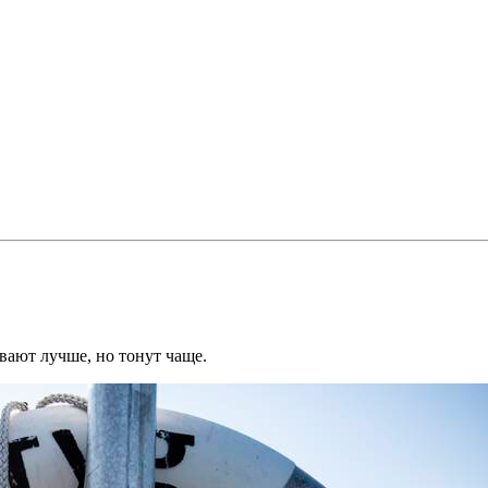
вают лучше, но тонут чаще.