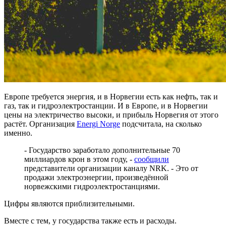
Европе требуется энергия, и в Норвегии есть как нефть, так и
газ, так и гидроэлектростанции. И в Европе, и в Норвегии
цены на электричество высоки, и прибыль Норвегия от этого
растёт. Организация
Energi Norge
подсчитала, на сколько
именно.
- Государство заработало дополнительные 70
миллиардов крон в этом году, -
сообщили
представители организации каналу NRK. - Это от
продажи электроэнергии, произведённой
норвежскими гидроэлектростанциями.
Цифры являются приблизительными.
Вместе с тем, у государства также есть и расходы.