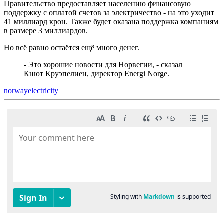
Правительство предоставляет населению финансовую
поддержку с оплатой счетов за электричество - на это уходит
41 миллиард крон. Также будет оказана поддержка компаниям
в размере 3 миллиардов.
Но всё равно остаётся ещё много денег.
- Это хорошие новости для Норвегии, - сказал
Кнют Круэпелиен, директор Energi Norge.
norway
electricity