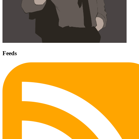
Feeds