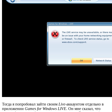
Тогда я попробовал зайти своим
Live
-аккаунтом отдельно в
приложении
Games for Windows LIVE
. Он мне сказал, что