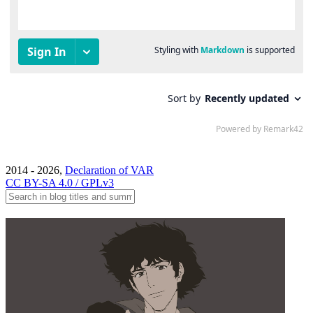
2014 - 2026,
Declaration of VAR
CC BY-SA 4.0 / GPLv3