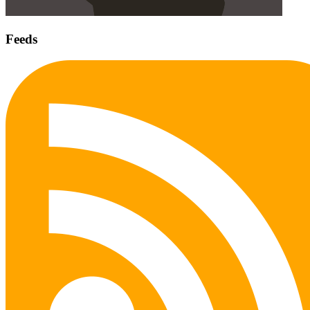
Feeds